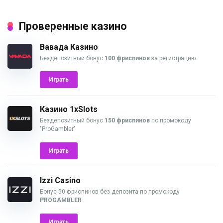
Проверенные казино
Вавада Казино
Бездепозитный бонус
100 фриспинов
за регистрацию
Играть
Казино 1xSlots
Бездепозитный бонус
150 фриспинов
по промокоду
"ProGambler"
Играть
Izzi Casino
Бонус 50 фриспинов без депозита по промокоду
PROGAMBLER
Играть