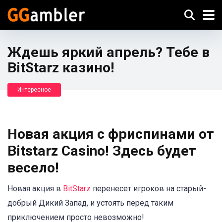
Ждешь яркий апрель? Тебе в
BitStarz казино!
Интересное
Новая акция с фриспинами от
Bitstarz Casino! Здесь будет
весело!
Новая акция в
BitStarz
перенесет игроков на старый-
добрый Дикий Запад, и устоять перед таким
приключением просто невозможно!