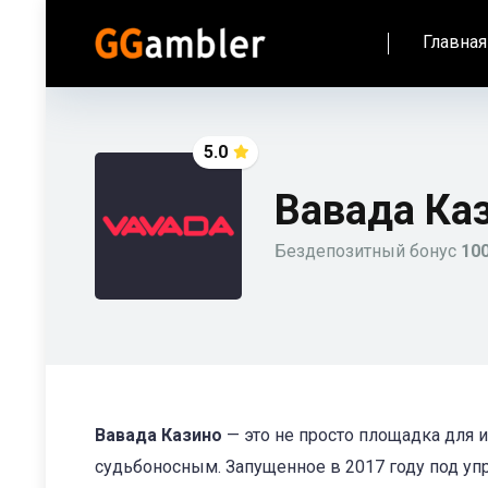
Главная
5.0
Вавада Ка
Бездепозитный бонус
10
Вавада Казино
— это не просто площадка для и
судьбоносным. Запущенное в 2017 году под упр