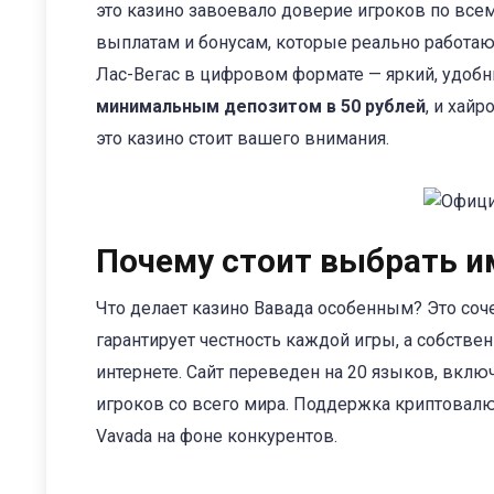
это казино завоевало доверие игроков по все
выплатам и бонусам, которые реально работают
Лас-Вегас в цифровом формате — яркий, удобн
минимальным депозитом в 50 рублей
, и хай
это казино стоит вашего внимания.
Почему стоит выбрать и
Что делает казино Вавада особенным? Это соч
гарантирует честность каждой игры, а собстве
интернете. Сайт переведен на 20 языков, включ
игроков со всего мира. Поддержка криптовалю
Vavada на фоне конкурентов.