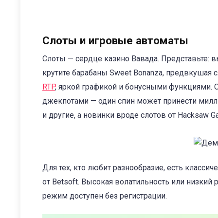
Слоты и игровые автоматы
Слоты — сердце казино Вавада. Представьте: вы
крутите барабаны Sweet Bonanza, предвкушая 
RTP
, яркой графикой и бонусными функциями. 
джекпотами — один спин может принести миллионы
и другие, а новинки вроде слотов от Hacksaw 
Для тех, кто любит разнообразие, есть класси
от Betsoft. Высокая волатильность или низкий 
режим доступен без регистрации.