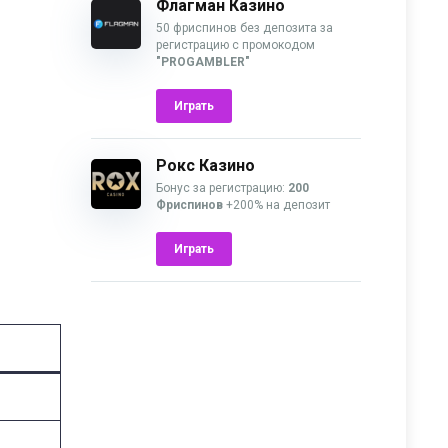
Флагман Казино
50 фриспинов без депозита за
регистрацию с промокодом
"PROGAMBLER"
Играть
Рокс Казино
Бонус за регистрацию:
200
Фриспинов
+200% на депозит
Играть