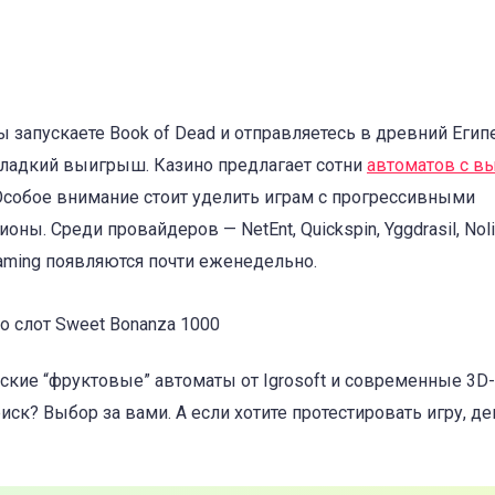
 запускаете Book of Dead и отправляетесь в древний Египе
сладкий выигрыш. Казино предлагает сотни
автоматов с в
Особое внимание стоит уделить играм с прогрессивными
. Среди провайдеров — NetEnt, Quickspin, Yggdrasil, Nolim
Gaming появляются почти еженедельно.
ческие “фруктовые” автоматы от Igrosoft и современные 3D
риск? Выбор за вами. А если хотите протестировать игру, д