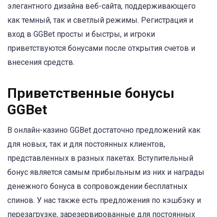
элегантного дизайна веб-сайта, поддерживающего
как темный, так и светлый режимы. Регистрация и
вход в GGBet просты и быстры, и игроки
приветствуются бонусами после открытия счетов и
внесения средств.
Приветственные бонусы
GGBet
В онлайн-казино GGBet достаточно предложений как
для новых, так и для постоянных клиентов,
представленных в разных пакетах. Вступительный
бонус является самым прибыльным из них и награды
денежного бонуса в сопровождении бесплатных
спинов. У нас также есть предложения по кэшбэку и
перезагрузке, зарезервированные для постоянных