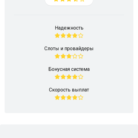
Надежность
Слоты и провайдеры
Бонусная система
Скорость выплат