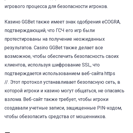
игрового процесса для безопасности игроков.
Казино GGBet также имеет знак одобрения eCOGRA,
подтверждающий, что ГСЧ его игр были
протестированы на получение неожиданных
результатов. Casino GGBet также делает все
возможное, чтобы обеспечить безопасность своих
клиентов, используя шифрование SSL, что
подтверждается использованием веб-сайта https
//. Этот протокол устанавливает безопасную сеть, в
которой игроки и казино могут общаться, не опасаясь
взлома. Веб-сайт также требует, чтобы игроки
создавали учетные записи, защищенные PIN-кодом,
чтобы обезопасить средства от мошенников.