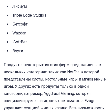
Лисиум
Triple Edge Studios
Бетсофт
Wazdan
iSoftBet
Эзуги
Продукты некоторых из этих фирм представлены в
нескольких категориях, таких как NetEnt, в которой
представлены слоты, настольные игры и мгновенные
игры. У других есть продукты только в одной
категории, например, Yggdrasil Gaming, которая
специализируется на игровых автоматах, а Ezugi
управляет секцией живых казино. Есть возможность