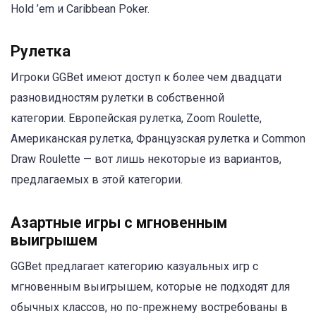
Hold ’em и Caribbean Poker.
Рулетка
Игроки GGBet имеют доступ к более чем двадцати
разновидностям рулетки в собственной
категории. Европейская рулетка, Zoom Roulette,
Американская рулетка, Французская рулетка и Common
Draw Roulette — вот лишь некоторые из вариантов,
предлагаемых в этой категории.
Азартные игры с мгновенным
выигрышем
GGBet предлагает категорию казуальных игр с
мгновенным выигрышем, которые не подходят для
обычных классов, но по-прежнему востребованы в