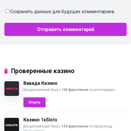
Сохранить данные для будущих комментариев.
Проверенные казино
Вавада Казино
Бездепозитный бонус
100 фриспинов
за регистрацию
Играть
Казино 1xSlots
Бездепозитный бонус
150 фриспинов
по промокоду