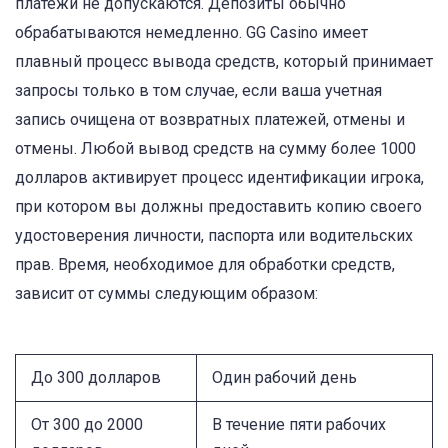
платежи не допускаются. Депозиты обычно
обрабатываются немедленно. GG Casino имеет
плавный процесс вывода средств, который принимает
запросы только в том случае, если ваша учетная
запись очищена от возвратных платежей, отмены и
отмены. Любой вывод средств на сумму более 1000
долларов активирует процесс идентификации игрока,
при котором вы должны предоставить копию своего
удостоверения личности, паспорта или водительских
прав. Время, необходимое для обработки средств,
зависит от суммы следующим образом:
До 300 долларов
Один рабочий день
От 300 до 2000
В течение пяти рабочих