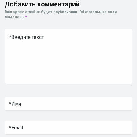
Добавить комментарий
Ваш адрес email не будет опубликован.
Обязательные поля
помечены
*