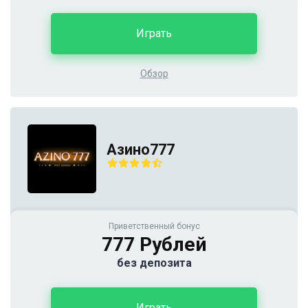
Играть
Обзор
Азино777
Приветственный бонус
777 Рублей
без депозита
Играть