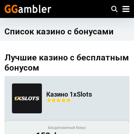
Список казино с бонусами
Лучшие казино с бесплатным
бонусом
Казино 1xSlots
Бездепозитный бонус