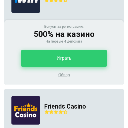
Бонусы за регистрацию:
500% на казино
На первые 4 депозита
Играть
Обзор
Friends Casino