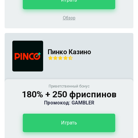
Обзор
Пинко Казино
Приветственный бонус
180% + 250 фриспинов
Промокод: GAMBLER
Играть