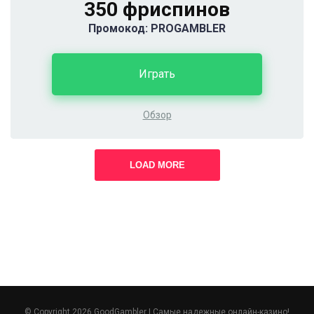
350 фриспинов
Промокод: PROGAMBLER
Играть
Обзор
LOAD MORE
© Copyright 2026 GoodGambler | Самые надежные онлайн-казино!